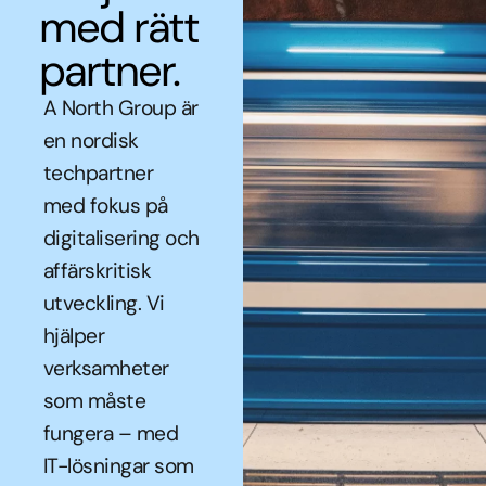
med rätt
partner.
A North Group är
en nordisk
techpartner
med fokus på
digitalisering och
affärskritisk
utveckling. Vi
hjälper
verksamheter
som måste
fungera – med
IT-lösningar som