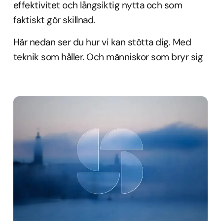
effektivitet och långsiktig nytta och som
faktiskt gör skillnad.
Här nedan ser du hur vi kan stötta dig. Med
teknik som håller. Och människor som bryr sig