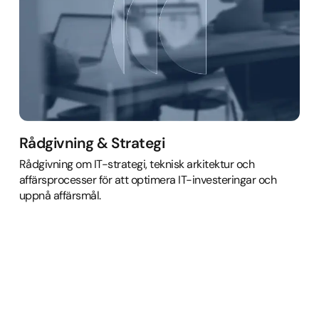
Rådgivning & Strategi
Rådgivning om IT-strategi, teknisk arkitektur och
affärsprocesser för att optimera IT-investeringar och
uppnå affärsmål.