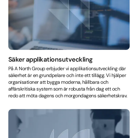
Säker applikationsutveckling
På A North Group erbjuder vi applikationsutveckling där
säkerhet är en grundpelare och inte ett tillägg. Vi hjälper
organisationer att bygga moderna, hållbara och
affärskritiska system som är robusta från dag ett och
redo att möta dagens och morgondagens säkerhetskrav.