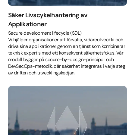
Säker Livscykelhantering av
Applikationer
Secure development lifecycle (SDL)
Vi hjälper organisationer att förvalta, vidareutveckla och
driva sina applikationer genom en tjänst som kombinerar
teknisk expertis med ett konsekvent säkerhetsfokus. Vår
modell bygger på secure-by-design-principer och
DevSecOps-metodik, där säkerhet integreras i varje steg
av driften och utvecklingskedjan.