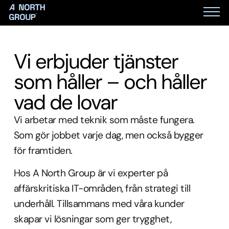
Vi erbjuder tjänster
som håller – och håller
vad de lovar
Vi arbetar med teknik som måste fungera.
Som gör jobbet varje dag, men också bygger
för framtiden.
Hos A North Group är vi experter på
affärskritiska IT-områden, från strategi till
underhåll. Tillsammans med våra kunder
skapar vi lösningar som ger trygghet,