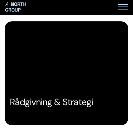
Rådgivning & Strategi