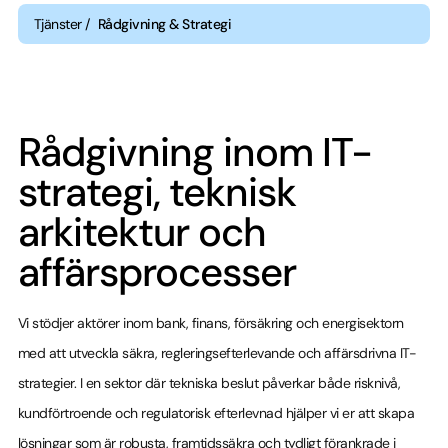
Tjänster /
Rådgivning & Strategi
Rådgivning inom IT-
strategi, teknisk
arkitektur och
affärsprocesser
Vi stödjer aktörer inom bank, finans, försäkring och energisektorn
med att utveckla säkra, regleringsefterlevande och affärsdrivna IT-
strategier. I en sektor där tekniska beslut påverkar både risknivå,
kundförtroende och regulatorisk efterlevnad hjälper vi er att skapa
lösningar som är robusta, framtidssäkra och tydligt förankrade i