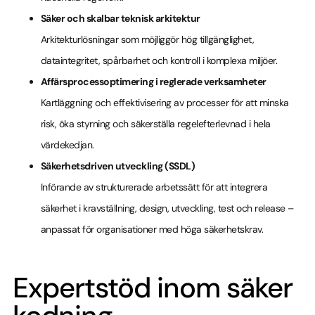
Säker och skalbar teknisk arkitektur
Arkitekturlösningar som möjliggör hög tillgänglighet,
dataintegritet, spårbarhet och kontroll i komplexa miljöer.
Affärsprocessoptimering i reglerade verksamheter
Kartläggning och effektivisering av processer för att minska
risk, öka styrning och säkerställa regelefterlevnad i hela
värdekedjan.
Säkerhetsdriven utveckling (SSDL)
Införande av strukturerade arbetssätt för att integrera
säkerhet i kravställning, design, utveckling, test och release –
anpassat för organisationer med höga säkerhetskrav.
Expertstöd inom säker